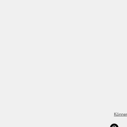
Könner